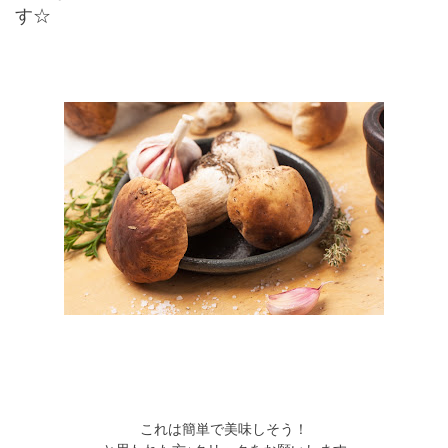
す☆
これは簡単で美味しそう！