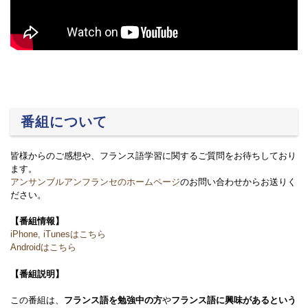
番組について
皆様からのご感想や、フランス語学習に関するご質問をお待ちしており
ます。
アンサンブルアンフランセのホームページ
のお問い合わせからお送りく
ださい。
【番組情報】
iPhone, iTunesはこちら
Androidはこちら
【番組説明】
この番組は、
フランス語を勉強中の方
や
フランス語に興味があるという