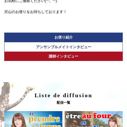
お気軽にご連絡ください(*^。^*)
沢山のお便りをお待ちしております！
お便り紹介
アンサンブルメイトインタビュー
講師インタビュー
Liste de diffusion
配信一覧