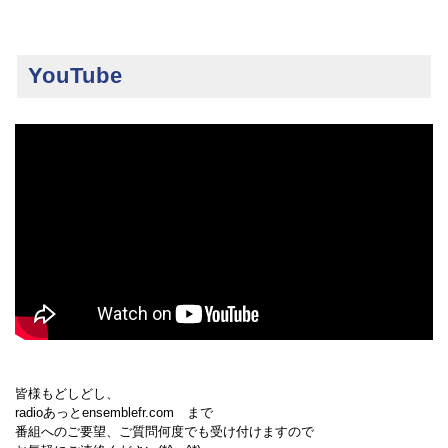
YouTube
皆様もどしどし、
radioあっとensemblefr.com まで
番組へのご要望、ご質問何度でも受け付けますので