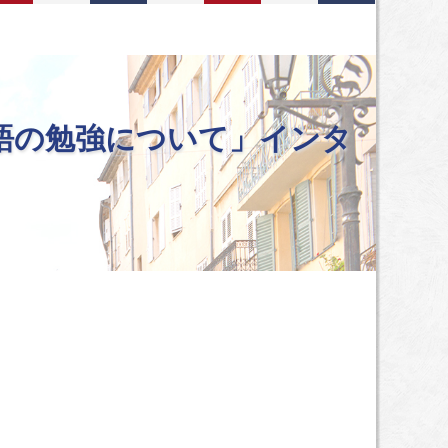
語の勉強について」インタ