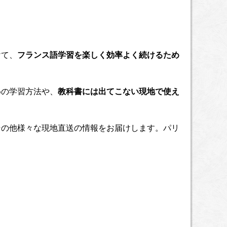
けて、
フランス語学習を楽しく効率よく続けるため
めの学習方法や、
教科書には出てこない現地で使え
その他様々な現地直送の情報をお届けします。パリ