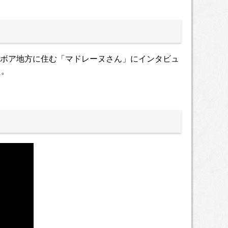
ボア地方に住む「マドレーヌさん」にインタビュ
た。