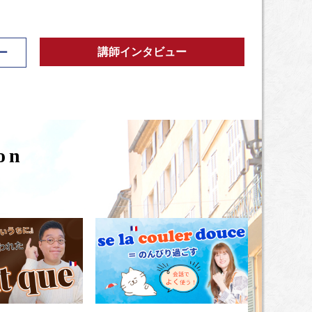
講師インタビュー
ー
ion