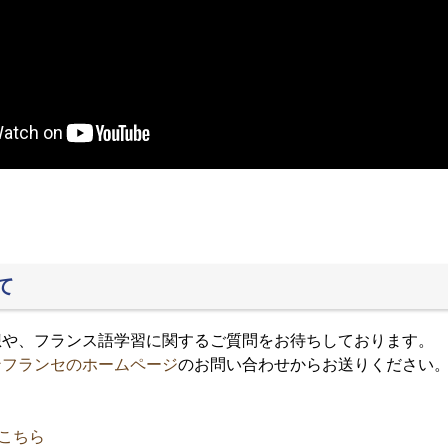
て
想や、フランス語学習に関するご質問をお待ちしております。
ンフランセのホームページ
のお問い合わせからお送りください
sはこちら