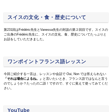
スイスの文化・食・歴史について
第231回はFrédéric先生とVanessa先生の対談の第２回目です。スイスの
ご出身のFrédéric先生に、スイスの文化、食、歴史についてたっぷりと
お話をしていただきました。
ワンポイントフランス語レッスン
今回ご紹介する一言は、レッスンや会話で Oui, Non では答えられない
「それは場合によるね。」
と言いたいとき、フランス語ではなんと言う
のでしょうか？たったの二語！ですので、すぐに覚えて使ってみてくだ
さい。
YouTube