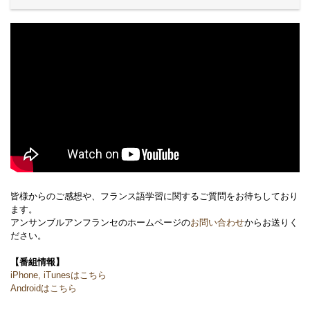
皆様からのご感想や、フランス語学習に関するご質問をお待ちしており
ます。
アンサンブルアンフランセのホームページの
お問い合わせ
からお送りく
ださい。
【番組情報】
iPhone, iTunesはこちら
Androidはこちら