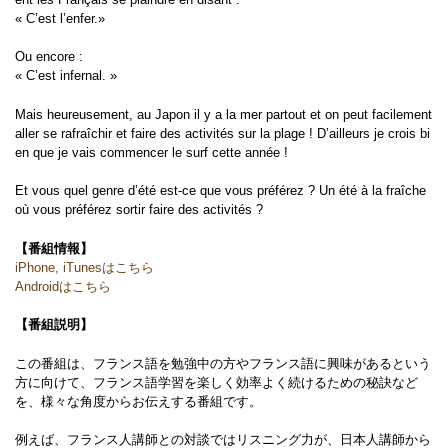
« C’est l’enfer.»
Ou encore :
« C’est infernal. »
Mais heureusement, au Japon il y a la mer partout et on peut facilement
aller se rafraîchir et faire des activités sur la plage !
D’ailleurs je crois bi
en que je vais commencer le surf cette année !
Et vous quel genre d’été est-ce que vous préférez ? Un été à la fraîche
où vous préférez sortir faire des activités ?
【番組情報】
iPhone, iTunesはこちら
Androidはこちら
【番組説明】
この番組は、フランス語を勉強中の方やフランス語に興味があるという
方に向けて、フランス語学習を楽しく効率よく続けるための秘訣など
を、様々な角度からお伝えする番組です。
例えば、フランス人講師との対談ではリスニング力が、日本人講師から