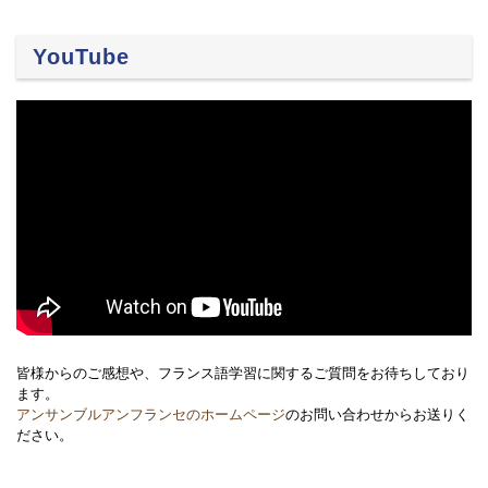
YouTube
皆様からのご感想や、フランス語学習に関するご質問をお待ちしており
ます。
アンサンブルアンフランセのホームページ
のお問い合わせからお送りく
ださい。