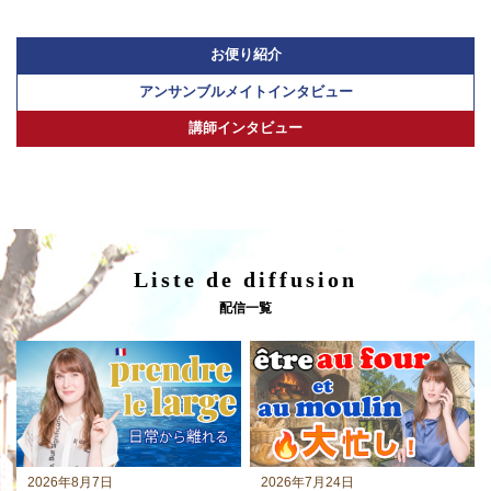
お便り紹介
アンサンブルメイトインタビュー
講師インタビュー
Liste de diffusion
配信一覧
2026年8月7日
2026年7月24日