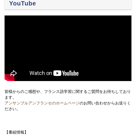
YouTube
皆様からのご感想や、フランス語学習に関するご質問をお待ちしており
ます。
アンサンブルアンフランセのホームページ
のお問い合わせからお送りく
ださい。
【番組情報】