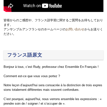
皆様からのご感想や、フランス語学習に関するご質問をお待ちしており
ます。
アンサンブルアンフランセのホームページの
お問い合わせ
からお送りく
ださい。
フランス語原文
Bonjour à tous, c’est Rudy, professeur chez Ensemble En Français !
Comment est-ce que vous vous portez ?
Notre leçon d’aujourd’hui sera consacrée à la distinction de trois expres
sions totalement différentes mais souvent confondues.
C’est pourquoi, aujourd’hui, nous verrons ensemble les expressions : «
prendre soin de / soigner / et s’occuper de ».