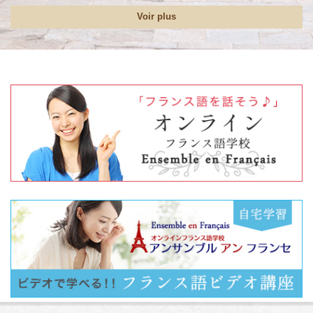
Voir plus