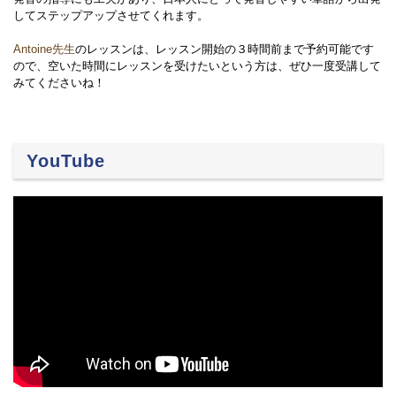
してステップアップさせてくれます。
Antoine先生
のレッスンは、レッスン開始の３時間前まで予約可能です
ので、空いた時間にレッスンを受けたいという方は、ぜひ一度受講して
みてくださいね！
YouTube