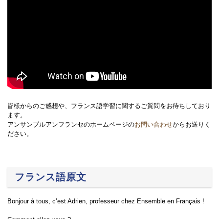
皆様からのご感想や、フランス語学習に関するご質問をお待ちしており
ます。
アンサンブルアンフランセのホームページの
お問い合わせ
からお送りく
ださい。
フランス語原文
Bonjour à tous, c’est Adrien, professeur chez Ensemble en Français !