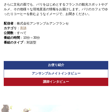
さらに文化の面でも、パリをはじめとするフランスの観光スポットやグ
ルメ、その他様々な現地直送の情報をお届けします。パリのカフェでゆ
ったりコーヒーを飲むようなイメージで、お聞きください。
配信者
：株式会社アンサンブルアンフランセ
カテゴリ
：
言語
公開数
：すべて
番組の時間
：10分～30分
番組のタイプ
：対談型
お便り紹介
アンサンブルメイトインタビュー
講師インタビュー