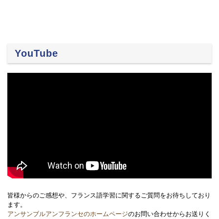
YouTube
皆様からのご感想や、フランス語学習に関するご質問をお待ちしており
ます。
アンサンブルアンフランセのホームページ
のお問い合わせからお送りく