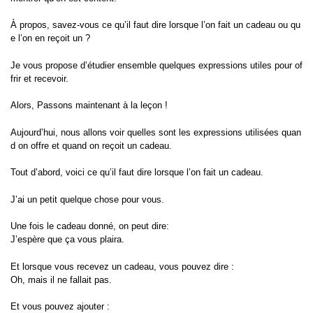
À propos, savez-vous ce qu’il faut dire lorsque l’on fait un cadeau ou qu
e l’on en reçoit un ?
Je vous propose d’étudier ensemble quelques expressions utiles pour of
frir et recevoir.
Alors, Passons maintenant à la leçon !
Aujourd’hui, nous allons voir quelles sont les expressions utilisées quan
d on offre et quand on reçoit un cadeau.
Tout d’abord, voici ce qu’il faut dire lorsque l’on fait un cadeau.
J’ai un petit quelque chose pour vous.
Une fois le cadeau donné, on peut dire:
J’espère que ça vous plaira.
Et lorsque vous recevez un cadeau, vous pouvez dire :
Oh, mais il ne fallait pas.
Et vous pouvez ajouter :