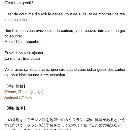
C’est trop gentil !
Il est de coutume d’ouvrir le cadeau tout de suite, et de montrer une réa
ction enjouée.
Une fois que vous avez ouvert le cadeau, vous pouvez dire avec un gra
nd sourire:
Merci! C’est superbe !
Et vous pouvez ajouter :
Ça me fait très plaisir !
Voilà, avec ça vous saurez quoi dire quand vous échangerez des cadea
ux, pour Noël ou une autre occasion.
【番組情報】
iPhone, iTunesはこちら
Androidはこちら
【番組説明】
この番組は、フランス語を勉強中の方やフランス語に興味があるという
方に向けて、フランス語学習を楽しく効率よく続けるための秘訣など