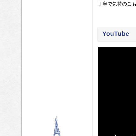
丁寧で気持のこ
YouTube