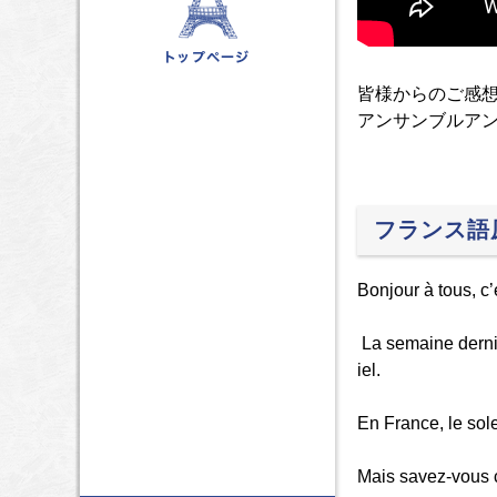
皆様からのご感
アンサンブルア
フランス語
Bonjour à tous, c
La semaine dernièr
iel.
En France, le solei
Mais savez-vous ce