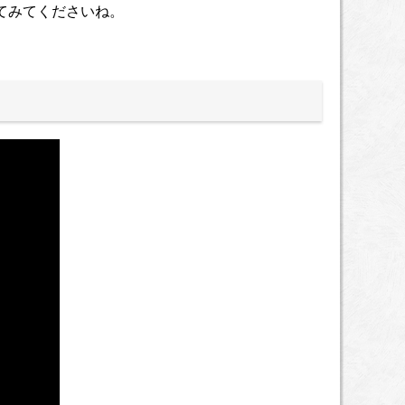
てみてくださいね。