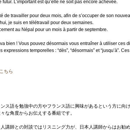
futur. L’important est qu’elle ne soit pas encore achevée.
êté de travailler pour deux mois, afin de s’occuper de son nouve
’hui, je suis en télétravail pour deux semaines.
cement au Népal pour un mois à partir de septembre.
 va bien ! Vous pouvez désormais vous entraîner à utiliser ces d
es expressions temporelles : “dès”, “désormais” et “jusqu’à”. Ces
sはこちら
ランス語を勉強中の方やフランス語に興味があるという方に向
様々な角度からお伝えする番組です。
ス人講師との対談ではリスニング力が、日本人講師からはお勧