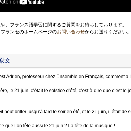
想や、フランス語学習に関するご質問をお待ちしております。
ンフランセのホームページの
お問い合わせ
からお送りください
原文
’est Adrien, professeur chez Ensemble en Français, comment al
e, le 21 juin, c’était le solstice d’été, c’est-à-dire que c’est le 
l peut briller jusqu’à tard le soir en été, et le 21 juin, il était de
 que l’on fête aussi le 21 juin ? La fête de la musique !