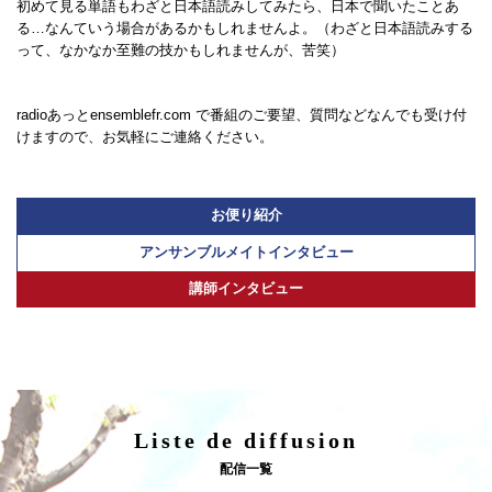
初めて見る単語もわざと日本語読みしてみたら、日本で聞いたことあ
る…なんていう場合があるかもしれませんよ。（わざと日本語読みする
って、なかなか至難の技かもしれませんが、苦笑）
radioあっとensemblefr.com で番組のご要望、質問などなんでも受け付
けますので、お気軽にご連絡ください。
お便り紹介
アンサンブルメイトインタビュー
講師インタビュー
Liste de diffusion
配信一覧