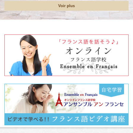
Voir plus