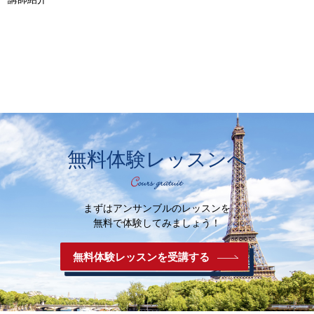
無料体験レッスンへ
まずはアンサンブルのレッスンを
無料で体験してみましょう！
無料体験レッスンを受講する