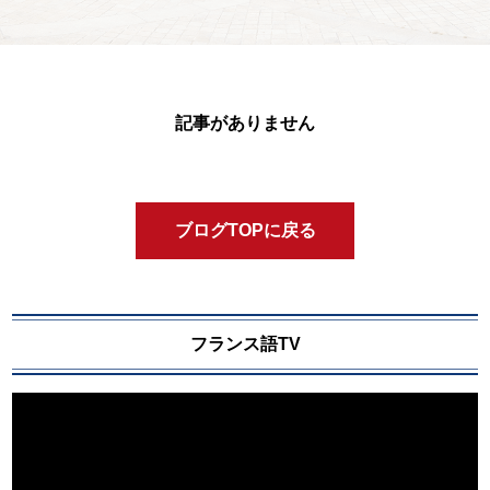
記事がありません
ブログTOPに戻る
フランス語TV