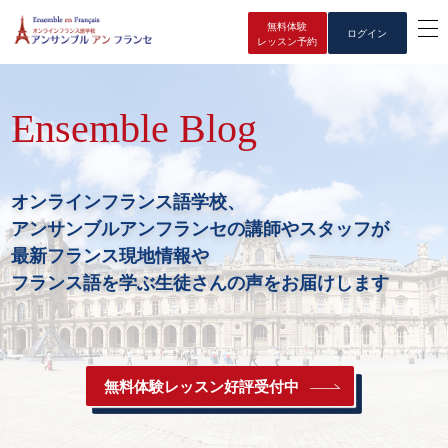
無料体験
ログイン
レッスン予約
Ensemble Blog
オンラインフランス語学校、
アンサンブルアンフランセの講師やスタッフが
最新フランス現地情報や
フランス語を学ぶ生徒さんの声をお届けします
無料体験レッスン好評受付中