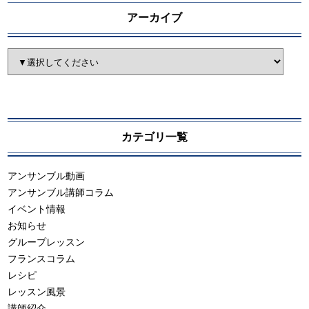
アーカイブ
カテゴリ一覧
アンサンブル動画
アンサンブル講師コラム
イベント情報
お知らせ
グループレッスン
フランスコラム
レシピ
レッスン風景
講師紹介