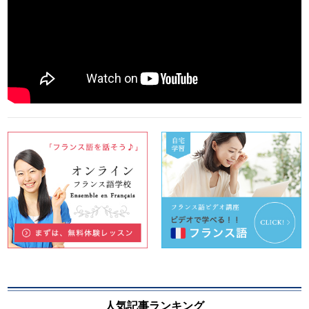
人気記事ランキング