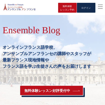
無料体験
ログイン
レッスン予約
Ensemble Blog
オンラインフランス語学校、
アンサンブルアンフランセの講師やスタッフが
最新フランス現地情報や
フランス語を学ぶ生徒さんの声をお届けします
無料体験レッスン好評受付中