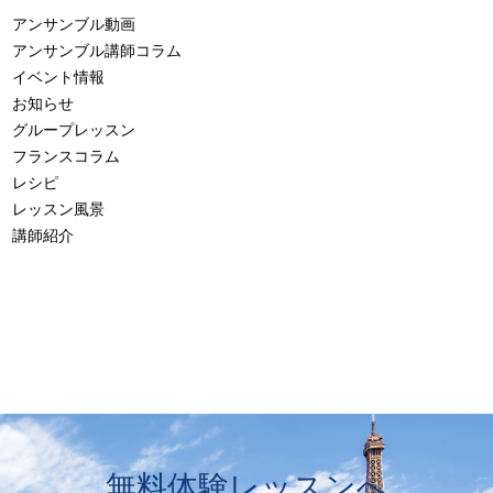
アンサンブル動画
アンサンブル講師コラム
イベント情報
お知らせ
グループレッスン
フランスコラム
レシピ
レッスン風景
講師紹介
無料体験レッスンへ