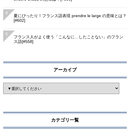
夏にぴったり！フランス語表現 prendre le large の意味とは？
[#602]
フランス人がよく使う「こんなに…したことない」のフラン
ス語[#558]
アーカイブ
カテゴリ一覧