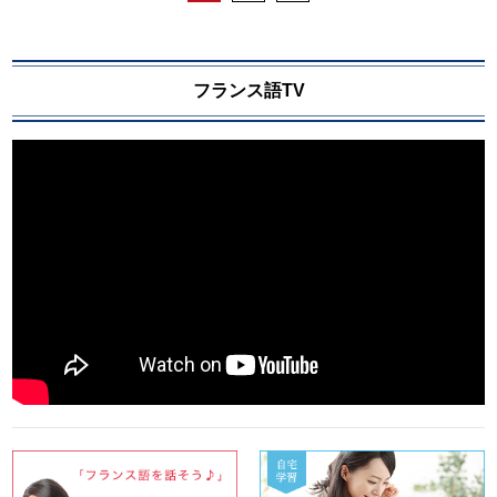
フランス語TV