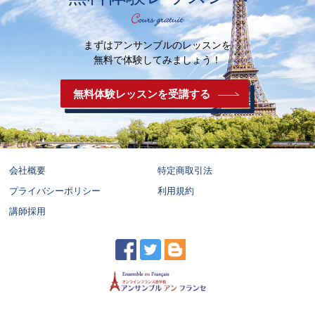
まずはアンサンブルのレッスンを
無料で体験してみましょう！
無料体験レッスンを受講する
会社概要
特定商取引法
プライバシーポリシー
利用規約
講師採用