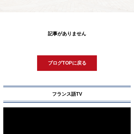
記事がありません
ブログTOPに戻る
フランス語TV