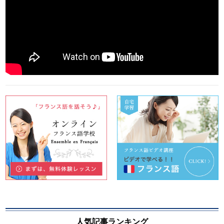
人気記事ランキング