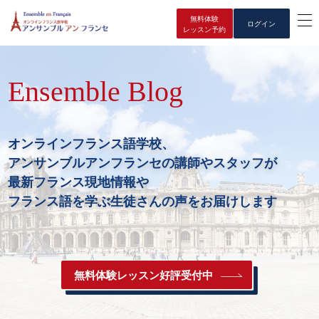
無料体験
ログイン
レッスン予約
Ensemble Blog
オンラインフランス語学校、
アンサンブルアンフランセの講師やスタッフが
最新フランス現地情報や
フランス語を学ぶ生徒さんの声をお届けします
無料体験レッスン好評受付中