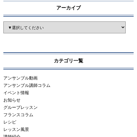
アーカイブ
カテゴリ一覧
アンサンブル動画
アンサンブル講師コラム
イベント情報
お知らせ
グループレッスン
フランスコラム
レシピ
レッスン風景
講師紹介