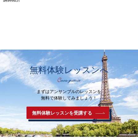
無料体験レッスンへ
まずはアンサンブルのレッスンを
無料で体験してみましょう！
無料体験レッスンを受講する