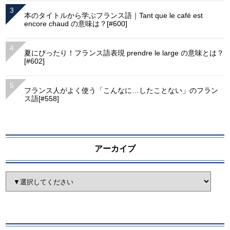
本のタイトルから学ぶフランス語｜Tant que le café est
encore chaud の意味は？[#600]
夏にぴったり！フランス語表現 prendre le large の意味とは？
[#602]
フランス人がよく使う「こんなに…したことない」のフラン
ス語[#558]
アーカイブ