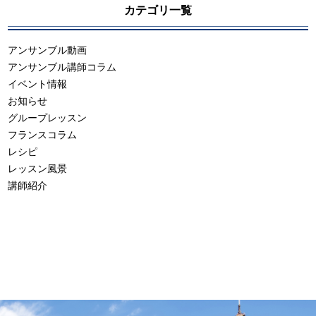
カテゴリ一覧
アンサンブル動画
アンサンブル講師コラム
イベント情報
お知らせ
グループレッスン
フランスコラム
レシピ
レッスン風景
講師紹介