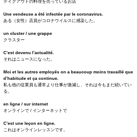
テイクアウトの料理を売っているお店
Une vendeuse a été infectée par le coronavirus.
ある（女性）店員がコロナウイルスに感染した。
un cluster / une grappe
クラスター
C’est devenu l’actualité.
それはニュースになった。
Moi et les autres employés on a beaucoup moins travaillé que
d’habitude et ça continue.
私も他の従業員も通常より仕事が激減し、
それは今もまだ続いてい
る。
en ligne / sur internet
オンラインで / インターネットで
C’est une leçon en ligne.
これはオンラインレッスンです。