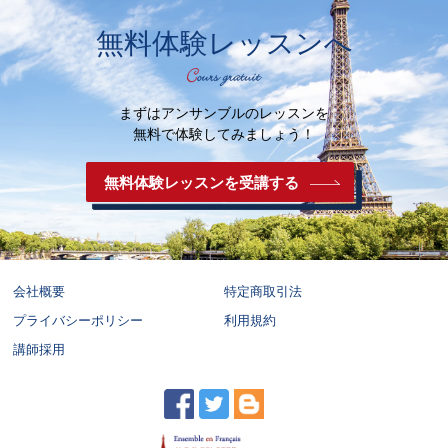
無料体験レッスンへ
まずはアンサンブルのレッスンを
無料で体験してみましょう！
無料体験レッスンを受講する
会社概要
特定商取引法
プライバシーポリシー
利用規約
講師採用