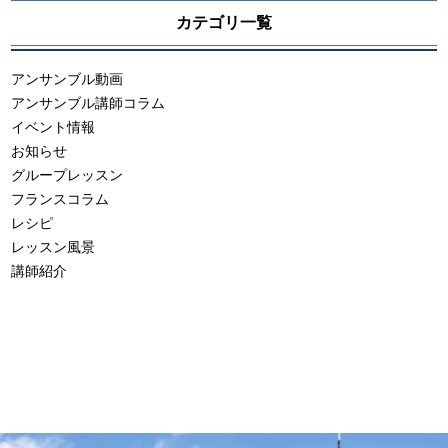
カテゴリ一覧
アンサンブル動画
アンサンブル講師コラム
イベント情報
お知らせ
グループレッスン
フランスコラム
レシピ
レッスン風景
講師紹介