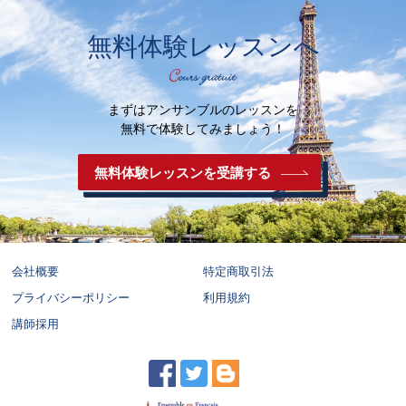
無料体験レッスンへ
まずはアンサンブルのレッスンを
無料で体験してみましょう！
無料体験レッスンを受講する
会社概要
特定商取引法
プライバシーポリシー
利用規約
講師採用