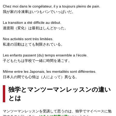
Chez moi dans le congélateur, il y a toujours pleins de pain.
我が家の冷凍庫はいつもパンでいっぱいだ。
La transition a été difficile au début.
過渡期（変化）は最初はしんどかった。
Nos activités sont très limitées.
私達の活動はとても制限されている。
Les enfants passent (du) temps ensemble a l’école.
子どもたちは学校で一緒に時間を過ごす。
Même entre les Japonais, les mentalités sont différentes.
日本人の間でも心情は（人によって）異なる。
独学とマンツーマンレッスンの違い
とは
マンツーマンレッスンを受講して思うのは、独学でマイペースに勉