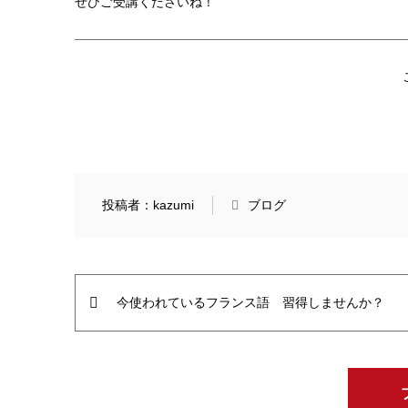
ぜひご受講くださいね！
投稿者：kazumi
ブログ
今使われているフランス語 習得しませんか？