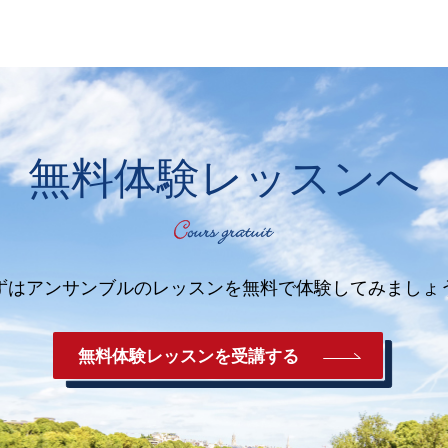
無料体験レッスンへ
ずはアンサンブルのレッスンを
無料で体験してみましょ
無料体験レッスンを受講する