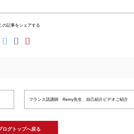
この記事をシェアする
フランス語講師 Remy先生 自己紹介ビデオご紹介
ブログトップへ戻る