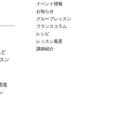
イベント情報
お知らせ
グループレッスン
フランスコラム
レシピ
レッスン風景
講師紹介
んど
スン
環境
ン